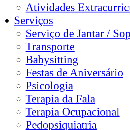
Atividades Extracurric
Serviços
Serviço de Jantar / So
Transporte
Babysitting
Festas de Aniversário
Psicologia
Terapia da Fala
Terapia Ocupacional
Pedopsiquiatria