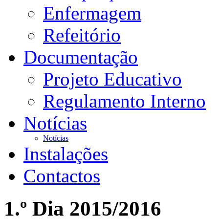
Enfermagem
Refeitório
Documentação
Projeto Educativo
Regulamento Interno
Notícias
Notícias
Instalações
Contactos
1.º Dia 2015/2016