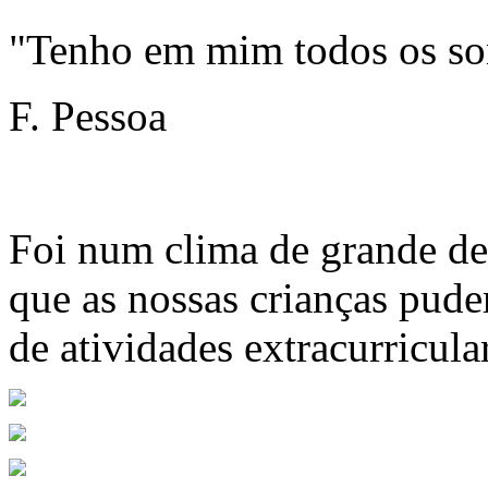
"Tenho em mim todos os s
F. Pessoa
Foi num clima de grande de
que as nossas crianças pud
de atividades extracurricula