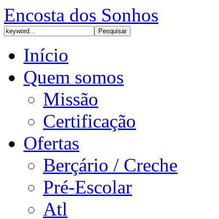
Encosta dos Sonhos
Início
Quem somos
Missão
Certificação
Ofertas
Berçário / Creche
Pré-Escolar
Atl