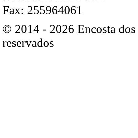
Fax: 255964061
© 2014 - 2026 Encosta dos 
reservados