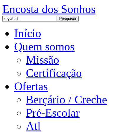
Encosta dos Sonhos
Início
Quem somos
Missão
Certificação
Ofertas
Berçário / Creche
Pré-Escolar
Atl