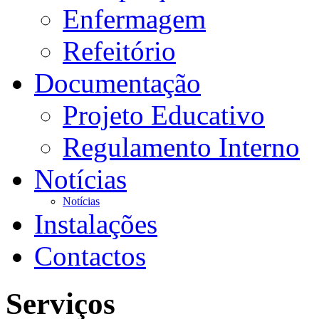
Enfermagem
Refeitório
Documentação
Projeto Educativo
Regulamento Interno
Notícias
Notícias
Instalações
Contactos
Serviços