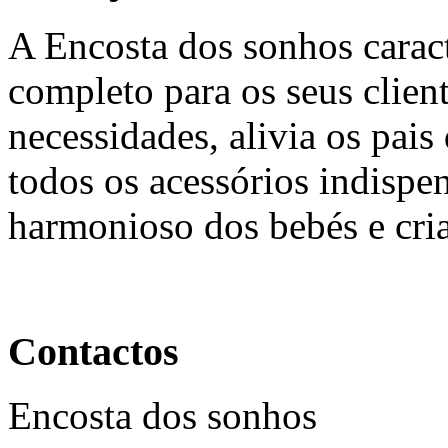
A Encosta dos sonhos caract
completo para os seus clien
necessidades, alivia os pais
todos os acessórios indispe
harmonioso dos bebés e cri
Contactos
Encosta dos sonhos