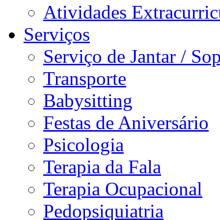
Atividades Extracurric
Serviços
Serviço de Jantar / So
Transporte
Babysitting
Festas de Aniversário
Psicologia
Terapia da Fala
Terapia Ocupacional
Pedopsiquiatria