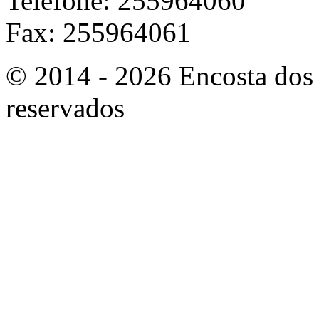
Telefone: 255964060
Fax: 255964061
© 2014 - 2026 Encosta dos 
reservados