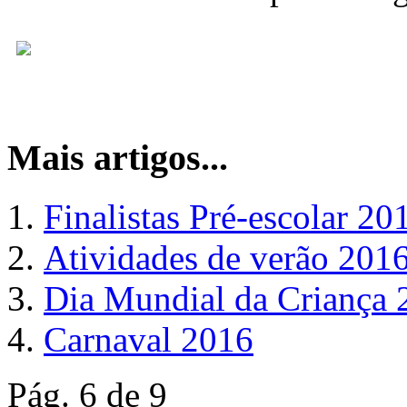
Mais artigos...
Finalistas Pré-escolar 20
Atividades de verão 201
Dia Mundial da Criança 
Carnaval 2016
Pág. 6 de 9