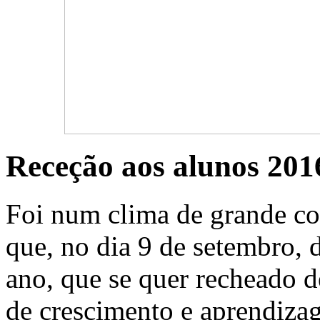
Receção aos alunos 201
Foi num clima de grande co
que, no dia 9 de setembro, 
ano, que se quer recheado d
de crescimento e aprendiza