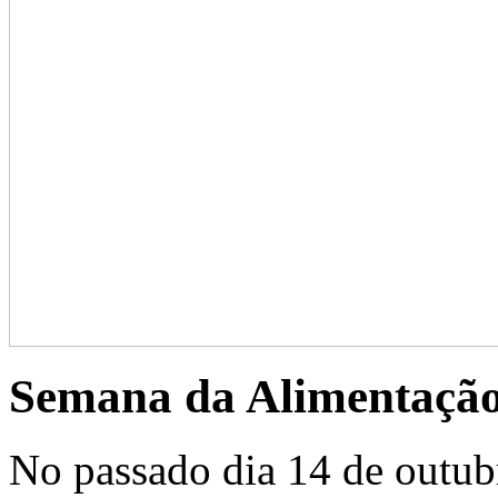
Semana da Alimentaçã
No passado dia 14 de outubr