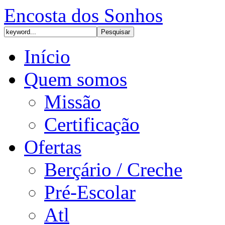
Encosta dos Sonhos
Início
Quem somos
Missão
Certificação
Ofertas
Berçário / Creche
Pré-Escolar
Atl