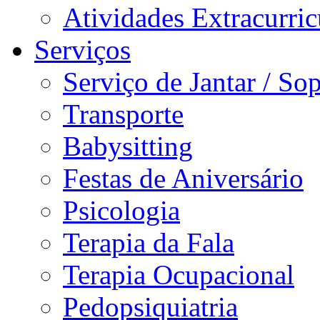
Atividades Extracurric
Serviços
Serviço de Jantar / So
Transporte
Babysitting
Festas de Aniversário
Psicologia
Terapia da Fala
Terapia Ocupacional
Pedopsiquiatria