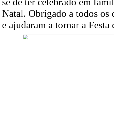
se de ter celebrado em famíl
Natal. Obrigado a todos os 
e ajudaram a tornar a Festa 