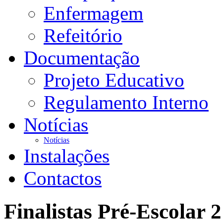
Enfermagem
Refeitório
Documentação
Projeto Educativo
Regulamento Interno
Notícias
Notícias
Instalações
Contactos
Finalistas Pré-Escolar 