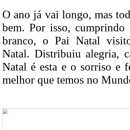
O ano já vai longo, mas tod
bem. Por isso, cumprindo 
branco, o Pai Natal visi
Natal. Distribuiu alegria, 
Natal é esta e o sorriso e 
melhor que temos no Mund