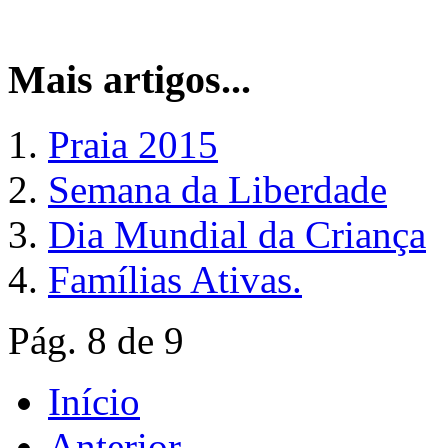
Mais artigos...
Praia 2015
Semana da Liberdade
Dia Mundial da Criança
Famílias Ativas.
Pág. 8 de 9
Início
Anterior