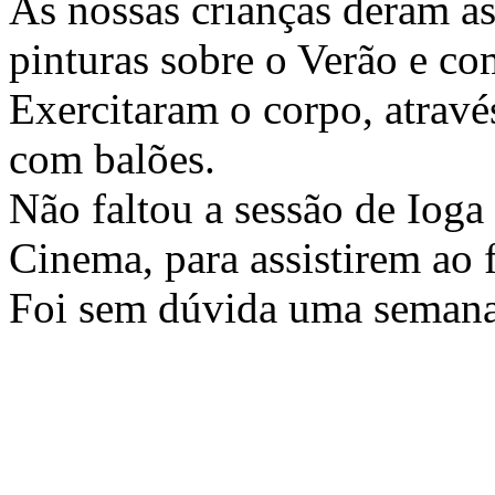
As nossas crianças deram as
pinturas sobre o Verão e co
Exercitaram o corpo, atravé
com balões.
Não faltou a sessão de Ioga 
Cinema, para assistirem ao 
Foi sem dúvida uma semana r