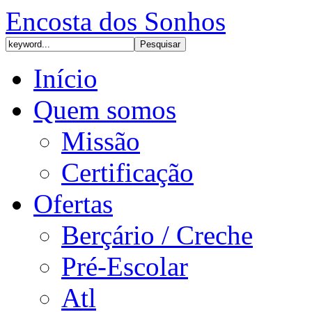
Encosta dos Sonhos
Início
Quem somos
Missão
Certificação
Ofertas
Berçário / Creche
Pré-Escolar
Atl