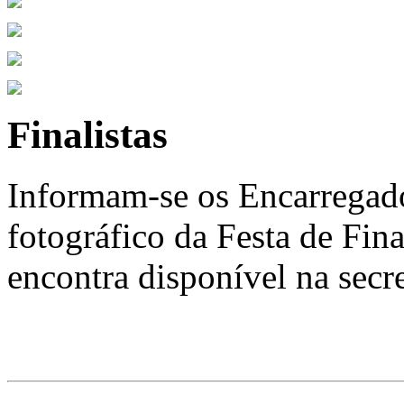
Finalistas
Informam-se os Encarregad
fotográfico da Festa de Fina
encontra disponível na secr