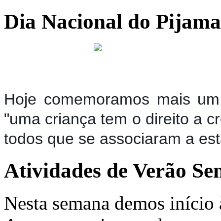
Dia Nacional do Pijama
Hoje comemoramos mais um D
"uma criança tem o direito a 
todos que se associaram a est
Atividades de Verão Se
Nesta semana demos início à