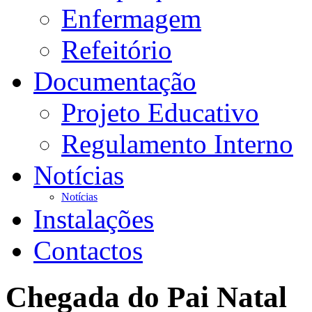
Enfermagem
Refeitório
Documentação
Projeto Educativo
Regulamento Interno
Notícias
Notícias
Instalações
Contactos
Chegada do Pai Natal