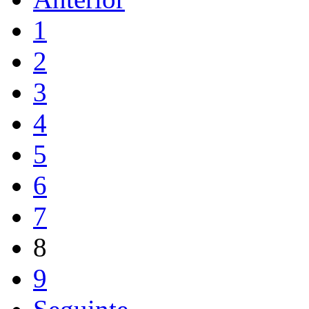
1
2
3
4
5
6
7
8
9