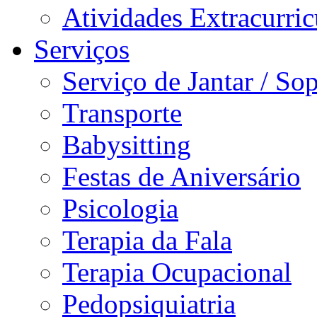
Atividades Extracurric
Serviços
Serviço de Jantar / So
Transporte
Babysitting
Festas de Aniversário
Psicologia
Terapia da Fala
Terapia Ocupacional
Pedopsiquiatria