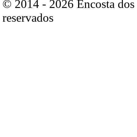
© 2014 - 2026 Encosta dos 
reservados