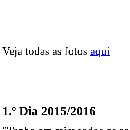
Veja todas as fotos
aqui
1.º Dia 2015/2016